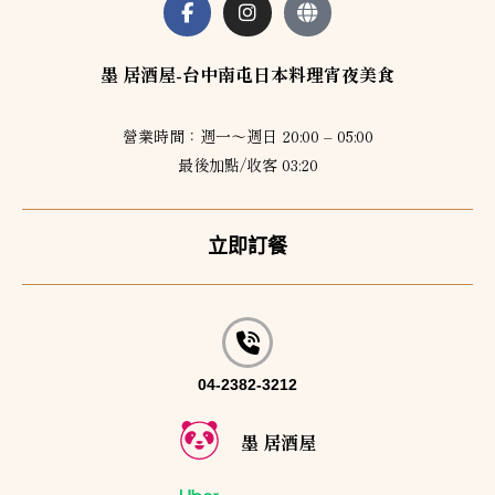
f
墨 居酒屋-台中南屯日本料理宵夜美食
營業時間：週一～週日 20:00 – 05:00
最後加點/收客 03:20
立即訂餐
04-2382-3212
墨 居酒屋