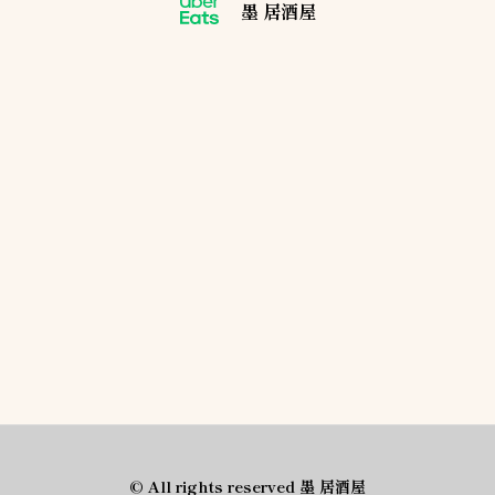
墨 居酒屋
© All rights reserved 墨 居酒屋